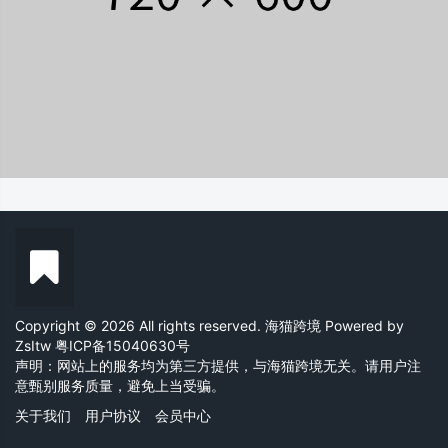
Copyright © 2026 All rights reserved. 海猫跨境 Powered by
ZsItw
粤ICP备15040630号
声明：网站上的服务均为第三方提供，与海猫跨境无关。请用户注
意甄别服务质量，避免上当受骗。
关于我们
用户协议
会员中心