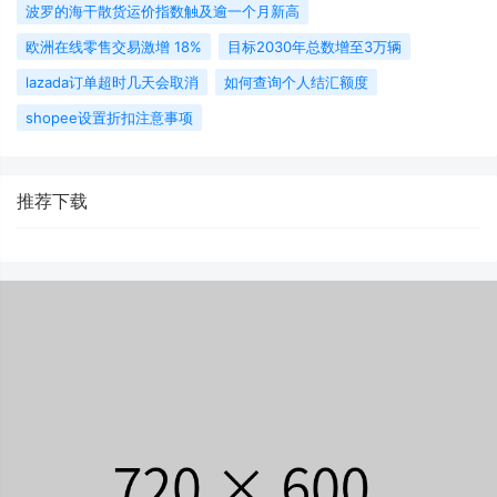
波罗的海干散货运价指数触及逾一个月新高
欧洲在线零售交易激增 18%
目标2030年总数增至3万辆
lazada订单超时几天会取消
如何查询个人结汇额度
shopee设置折扣注意事项
推荐下载