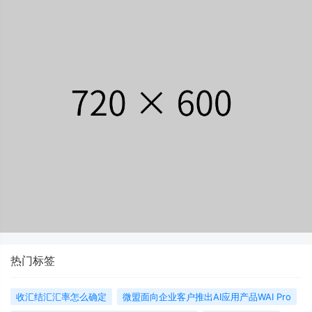
热门标签
收汇结汇汇率怎么确定
微盟面向企业客户推出AI应用产品WAI Pro